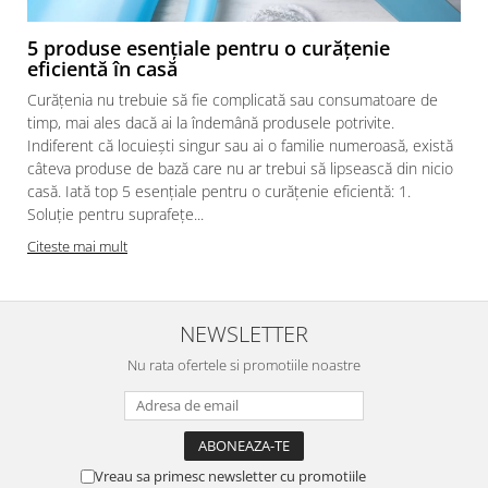
5 produse esențiale pentru o curățenie
eficientă în casă
Curățenia nu trebuie să fie complicată sau consumatoare de
timp, mai ales dacă ai la îndemână produsele potrivite.
Indiferent că locuiești singur sau ai o familie numeroasă, există
câteva produse de bază care nu ar trebui să lipsească din nicio
casă. Iată top 5 esențiale pentru o curățenie eficientă: 1.
Soluție pentru suprafețe...
Citeste mai mult
NEWSLETTER
Nu rata ofertele si promotiile noastre
Vreau sa primesc newsletter cu promotiile