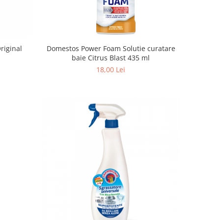
riginal
Domestos Power Foam Solutie curatare
baie Citrus Blast 435 ml
18,00 Lei