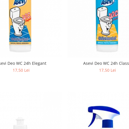
sevi Deo WC 24h Elegant
Asevi Deo WC 24h C
17,50 Lei
17,50 Lei