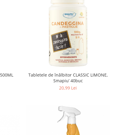
’ 500ML
Tabletele de înălbitor CLASSIC LIMONE,
Smapiu’ 40buc
20,99 Lei