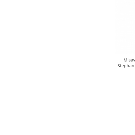
Misav
Stephan 