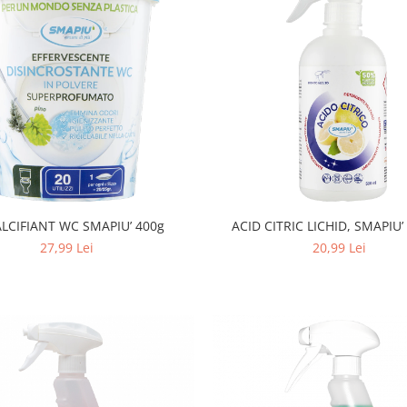
LCIFIANT WC SMAPIU’ 400g
ACID CITRIC LICHID, SMAPIU
27,99 Lei
20,99 Lei