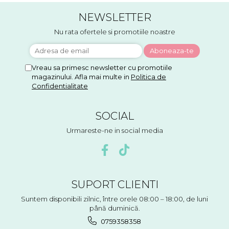
NEWSLETTER
Nu rata ofertele si promotiile noastre
Vreau sa primesc newsletter cu promotiile
magazinului. Afla mai multe in
Politica de
Confidentialitate
SOCIAL
Urmareste-ne in social media
SUPORT CLIENTI
Suntem disponibili zilnic, între orele 08:00 – 18:00, de luni
până duminică.
0759358358