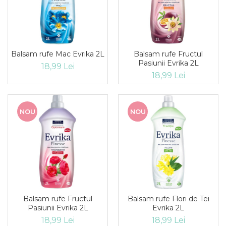
Balsam rufe Mac Evrika 2L
Balsam rufe Fructul
Pasiunii Evrika 2L
18,99 Lei
18,99 Lei
NOU
NOU
Balsam rufe Fructul
Balsam rufe Flori de Tei
Pasiunii Evrika 2L
Evrika 2L
18,99 Lei
18,99 Lei