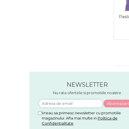
Pasti
NEWSLETTER
Nu rata ofertele si promotiile noastre
Vreau sa primesc newsletter cu promotiile
magazinului. Afla mai multe in
Politica de
Confidentialitate