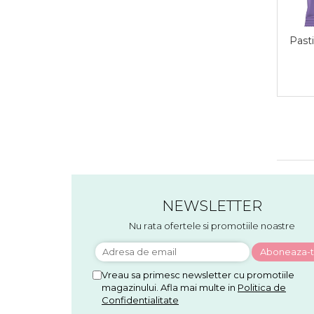
Pasti
NEWSLETTER
Nu rata ofertele si promotiile noastre
Vreau sa primesc newsletter cu promotiile
magazinului. Afla mai multe in
Politica de
Confidentialitate