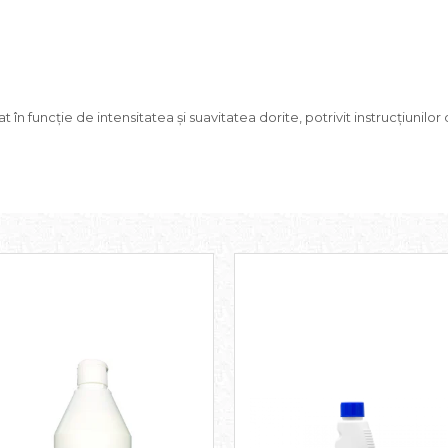
n funcție de intensitatea și suavitatea dorite, potrivit instrucțiunilor