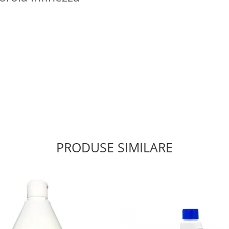
PRODUSE SIMILARE