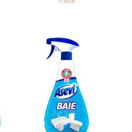
17,50 Lei