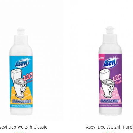
Asevi Deo WC 24h Classic
Asevi Deo WC 24h 