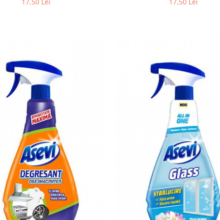
17,50 Lei
17,50 Lei