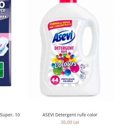
Super, 10
ASEVI Detergent rufe color
35,00 Lei