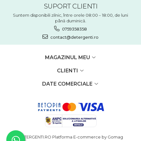
SUPORT CLIENTI
Suntem disponibili zilnic, între orele 08:00 – 18:00, de luni
până duminică.
0759358358
contact@detergenti.ro
MAGAZINUL MEU
CLIENTI
DATE COMERCIALE
DETERGENTI.RO
Platforma E-commerce by Gomag