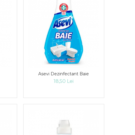
Asevi Dezinfectant Baie
18,50 Lei