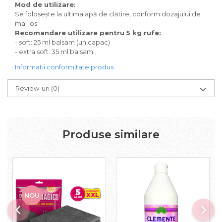
Mod de utilizare:
Se folosește la ultima apă de clătire, conform dozajului de
mai jos:
Recomandare utilizare pentru 5 kg rufe:
- soft: 25 ml balsam (un capac)
- extra soft: 35 ml balsam
Informatii conformitate produs
Review-uri
(0)
Produse similare
NOU