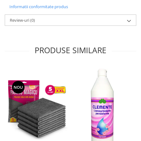
Informatii conformitate produs
Review-uri
(0)
PRODUSE SIMILARE
NOU