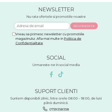
NEWSLETTER
Nu rata ofertele si promotiile noastre
Vreau sa primesc newsletter cu promotiile
magazinului. Afla mai multe in
Politica de
Confidentialitate
SOCIAL
Urmareste-ne in social media
SUPORT CLIENTI
Suntem disponibili zilnic, între orele 08:00 – 18:00, de luni
până duminică.
0759358358