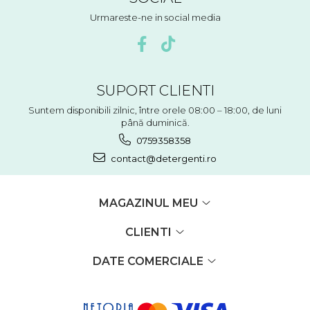
Urmareste-ne in social media
SUPORT CLIENTI
Suntem disponibili zilnic, între orele 08:00 – 18:00, de luni
până duminică.
0759358358
contact@detergenti.ro
MAGAZINUL MEU
CLIENTI
DATE COMERCIALE